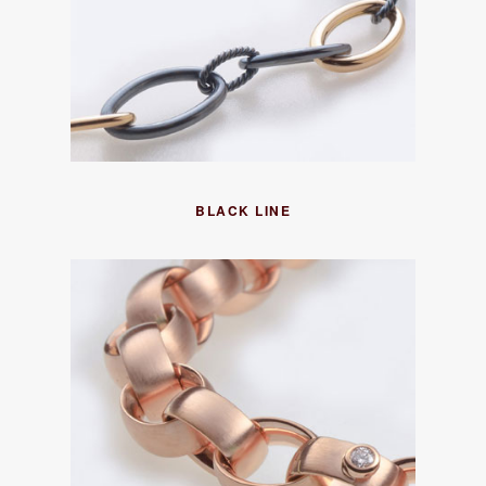
BLACK LINE