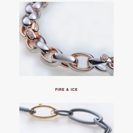
FIRE & ICE