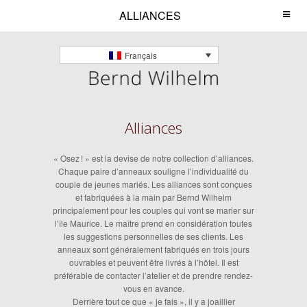
ALLIANCES
Français
Alliances
« Osez ! » est la devise de notre collection d’alliances.
Chaque paire d’anneaux souligne l’individualité du
couple de jeunes mariés. Les alliances sont conçues
et fabriquées à la main par Bernd Wilhelm
principalement pour les couples qui vont se marier sur
l’île Maurice. Le maître prend en considération toutes
les suggestions personnelles de ses clients. Les
anneaux sont généralement fabriqués en trois jours
ouvrables et peuvent être livrés à l’hôtel. Il est
préférable de contacter l’atelier et de prendre rendez-
vous en avance.
Derrière tout ce que « je fais », il y a joaillier