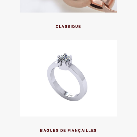
CLASSIQUE
BAGUES DE FIANÇAILLES