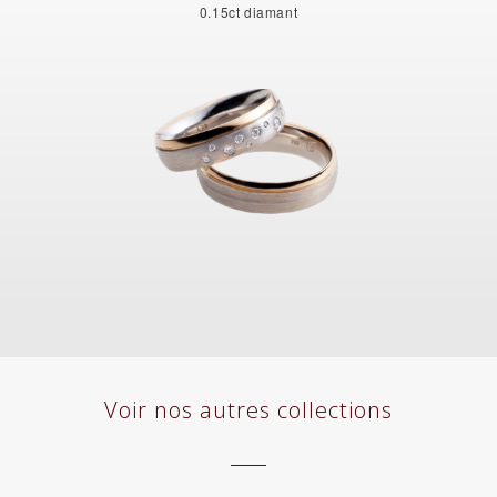
0.15ct diamant
Voir nos autres collections