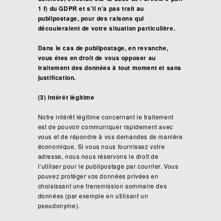
1 f) du GDPR et s’il n’a pas trait au
publipostage, pour des raisons qui
découleraient de votre situation particulière.
Dans le cas de publipostage, en revanche,
vous êtes en droit de vous opposer au
traitement des données à tout moment et sans
justification.
(3) Intérêt légitime
Notre intérêt légitime concernant le traitement
est de pouvoir communiquer rapidement avec
vous et de répondre à vos demandes de manière
économique. Si vous nous fournissez votre
adresse, nous nous réservons le droit de
l’utiliser pour le publipostage par courrier. Vous
pouvez protéger vos données privées en
choisissant une transmission sommaire des
données (par exemple en utilisant un
pseudonyme).