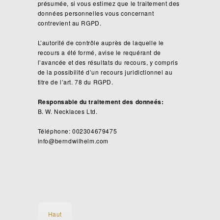
présumée, si vous estimez que le traitement des
données personnelles vous concernant
contrevient au RGPD.
L’autorité de contrôle auprès de laquelle le
recours a été formé, avise le requérant de
l’avancée et des résultats du recours, y compris
de la possibilité d’un recours juridictionnel au
titre de l’art. 78 du RGPD.
Responsable du traitement des donneés:
B. W. Necklaces Ltd.
Téléphone: 002304679475
info@berndwilhelm.com
Haut