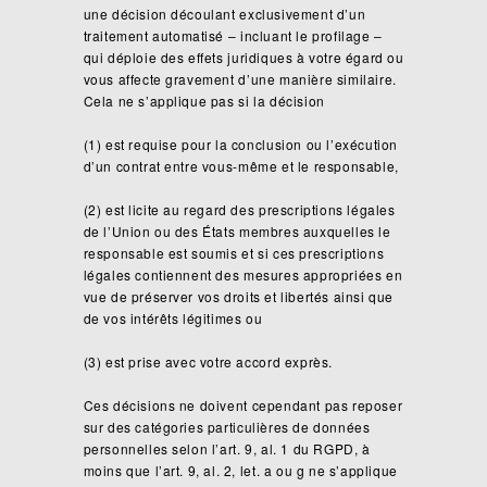
une décision découlant exclusivement d’un
traitement automatisé – incluant le profilage –
qui déploie des effets juridiques à votre égard ou
vous affecte gravement d’une manière similaire.
Cela ne s’applique pas si la décision
(1) est requise pour la conclusion ou l’exécution
d’un contrat entre vous-même et le responsable,
(2) est licite au regard des prescriptions légales
de l’Union ou des États membres auxquelles le
responsable est soumis et si ces prescriptions
légales contiennent des mesures appropriées en
vue de préserver vos droits et libertés ainsi que
de vos intérêts légitimes ou
(3) est prise avec votre accord exprès.
Ces décisions ne doivent cependant pas reposer
sur des catégories particulières de données
personnelles selon l’art. 9, al. 1 du RGPD, à
moins que l’art. 9, al. 2, let. a ou g ne s’applique