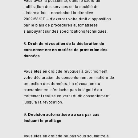
Vous avez la possibilité, dans le cadre de
l’utilisation des services de la société de
l’information – nonobstant la directive
2002/58/CE – d’exercer votre droit d’opposition
par le biais de procédures automatisées
s’appuyant sur des spécifications techniques.
Droit de révocation de la déclaration de
consentement en matière de protection des
données
Vous êtes en droit de révoquer à tout moment
votre déclaration de consentement en matière de
protection des données. La révocation du
consentement n’entache pas la légalité du
traitement réalisé en vertu dudit consentement
jusqu’à la révocation.
Décision automatisée au cas par cas
incluant le profilage
Vous êtes en droit de ne pas vous soumettre à