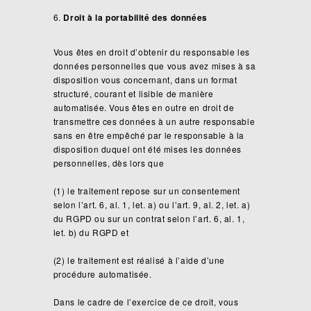
Droit à la portabilité des données
Vous êtes en droit d’obtenir du responsable les
données personnelles que vous avez mises à sa
disposition vous concernant, dans un format
structuré, courant et lisible de manière
automatisée. Vous êtes en outre en droit de
transmettre ces données à un autre responsable
sans en être empêché par le responsable à la
disposition duquel ont été mises les données
personnelles, dès lors que
(1) le traitement repose sur un consentement
selon l’art. 6, al. 1, let. a) ou l’art. 9, al. 2, let. a)
du RGPD ou sur un contrat selon l’art. 6, al. 1,
let. b) du RGPD et
(2) le traitement est réalisé à l’aide d’une
procédure automatisée.
Dans le cadre de l’exercice de ce droit, vous