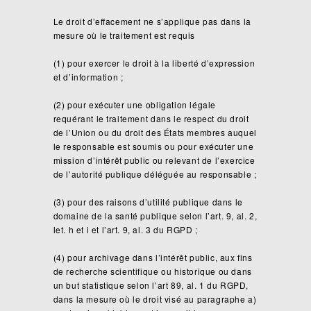
Le droit d’effacement ne s’applique pas dans la
mesure où le traitement est requis
(1) pour exercer le droit à la liberté d’expression
et d’information ;
(2) pour exécuter une obligation légale
requérant le traitement dans le respect du droit
de l’Union ou du droit des États membres auquel
le responsable est soumis ou pour exécuter une
mission d’intérêt public ou relevant de l’exercice
de l’autorité publique déléguée au responsable ;
(3) pour des raisons d’utilité publique dans le
domaine de la santé publique selon l’art. 9, al. 2,
let. h et i et l’art. 9, al. 3 du RGPD ;
(4) pour archivage dans l’intérêt public, aux fins
de recherche scientifique ou historique ou dans
un but statistique selon l’art 89, al. 1 du RGPD,
dans la mesure où le droit visé au paragraphe a)