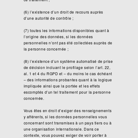
(6) l’existence d’un droit de recours auprès
d’une autorité de contrôle ;
(7) toutes les informations disponibles quant à
l’origine des données, si les données
personnelles n’ont pas été collectées auprès de
la personne concernée ;
(8) l’existence d’un système automatisé de prise
de décision incluant le profilage selon l’art. 22,
al. 1 et 4 du RGPD et – du moins le cas échéant
– des informations probantes quant à la logique
impliquée ainsi que la portée et les effets
escomptés d’un tel traitement pour la personne
concernée.
Vous êtes en droit d’exiger des renseignements
y afférents, si les données personnelles vous
concernant sont transmises à un pays tiers ou à
une organisation internationale. Dans ce
contexte, vous pouvez exiger de voir porter à