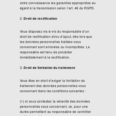
votre connaissance les garanties appropriées eu
égard à la transmission selon l’art. 46 du RGPD.
Droit de rectification
Vous disposez vis-à-vis du responsable d’un
droit de rectification et/ou d’ajout, dès lors que
les données personnelles traitées vous
concernant sont erronées ou incomplètes. Le
responsable est tenu de procéder
immédiatement à la rectification.
Droit de limitation du traitement
Vous êtes en droit d’exiger la limitation du
traitement des données personnelles vous
concernant dans les conditions suivantes :
(1) si vous contestez la véracité des données
personnelles vous concernant, ce, pour une
durée permettant au responsable de contrôler