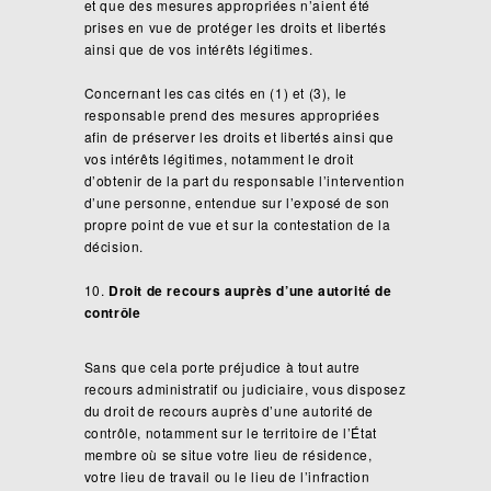
et que des mesures appropriées n’aient été
prises en vue de protéger les droits et libertés
ainsi que de vos intérêts légitimes.
Concernant les cas cités en (1) et (3), le
responsable prend des mesures appropriées
afin de préserver les droits et libertés ainsi que
vos intérêts légitimes, notamment le droit
d’obtenir de la part du responsable l’intervention
d’une personne, entendue sur l’exposé de son
propre point de vue et sur la contestation de la
décision.
Droit de recours auprès d’une autorité de
contrôle
Sans que cela porte préjudice à tout autre
recours administratif ou judiciaire, vous disposez
du droit de recours auprès d’une autorité de
contrôle, notamment sur le territoire de l’État
membre où se situe votre lieu de résidence,
votre lieu de travail ou le lieu de l’infraction