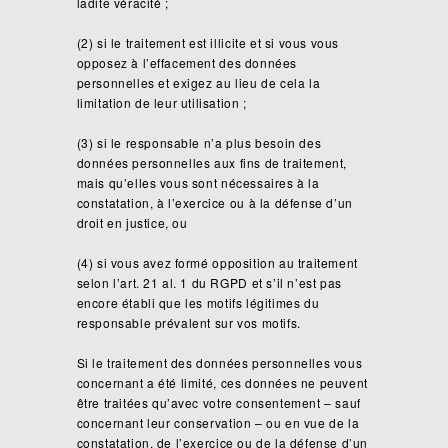
ladite véracité ;
(2) si le traitement est illicite et si vous vous
opposez à l’effacement des données
personnelles et exigez au lieu de cela la
limitation de leur utilisation ;
(3) si le responsable n’a plus besoin des
données personnelles aux fins de traitement,
mais qu’elles vous sont nécessaires à la
constatation, à l’exercice ou à la défense d’un
droit en justice, ou
(4) si vous avez formé opposition au traitement
selon l’art. 21 al. 1 du RGPD et s’il n’est pas
encore établi que les motifs légitimes du
responsable prévalent sur vos motifs.
Si le traitement des données personnelles vous
concernant a été limité, ces données ne peuvent
être traitées qu’avec votre consentement – sauf
concernant leur conservation – ou en vue de la
constatation, de l’exercice ou de la défense d’un