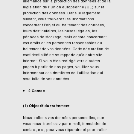
allemande sur la protection des données et de la
législation de l’Union européenne (UE) sur la
protection des données. Dans le règlement
suivant, vous trouverez les informations
concernant l’objet du traitement des données,
leurs destinataires, les bases légales, les
périodes de stockage, mais encore concernant
vos droits et les personnes responsables du
traitement de vos données. Cette déclaration de
confidentialité ne se rapporte qu’à notre site
Internet. Si vous êtes redirigé vers d’autres
pages à partir de nos pages, veuillez vous
informer sur ces dernières de l’utilisation qui
sera faite de vos données.
2 Contac
(1) Objectif du traitement
Nous traitons vos données personnelles, que
vous nous fournissez par e-mail, formulaire de
contact, etc., pour vous répondre et pour traiter