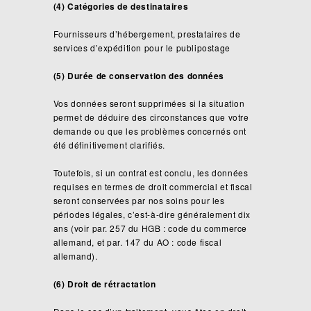
(4) Catégories de destinataires
Fournisseurs d’hébergement, prestataires de
services d’expédition pour le publipostage
(5) Durée de conservation des données
Vos données seront supprimées si la situation
permet de déduire des circonstances que votre
demande ou que les problèmes concernés ont
été définitivement clarifiés.
Toutefois, si un contrat est conclu, les données
requises en termes de droit commercial et fiscal
seront conservées par nos soins pour les
périodes légales, c’est-à-dire généralement dix
ans (voir par. 257 du HGB : code du commerce
allemand, et par. 147 du AO : code fiscal
allemand).
(6) Droit de rétractation