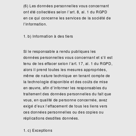
(6) Les données personnelles vous concernant
ont été collectées selon l’art. 8, al. 1 du RGPD
en ce qui concerne les services de la société de
l’information.
b) Information à des tiers
Si le responsable a rendu publiques les
données personnelles vous concernant et s’il est
tenu de les effacer selon l’art. 17, al. 1 du RGPD,
alors il prend toutes les mesures appropriées,
même de nature technique en tenant compte de
la technologie disponible et des coûts de mise
en œuvre, afin d’informer les responsables du
traitement des données personnelles du fait que
vous, en qualité de personne concernée, avez
exigé d’eux l’effacement de tous les liens vers
ces données personnelles ou des copies ou
réplications desdites données.
c) Exceptions