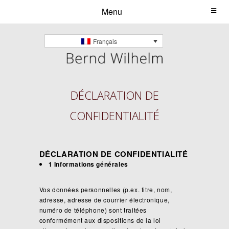
Menu
Français
DÉCLARATION DE
CONFIDENTIALITÉ
DÉCLARATION DE CONFIDENTIALITÉ
1 Informations générales
Vos données personnelles (p.ex. titre, nom,
adresse, adresse de courrier électronique,
numéro de téléphone) sont traitées
conformément aux dispositions de la loi