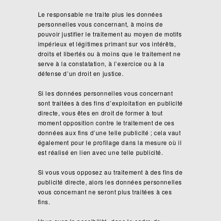
Le responsable ne traite plus les données
personnelles vous concernant, à moins de
pouvoir justifier le traitement au moyen de motifs
impérieux et légitimes primant sur vos intérêts,
droits et libertés ou à moins que le traitement ne
serve à la constatation, à l’exercice ou à la
défense d’un droit en justice.
Si les données personnelles vous concernant
sont traitées à des fins d’exploitation en publicité
directe, vous êtes en droit de former à tout
moment opposition contre le traitement de ces
données aux fins d’une telle publicité ; cela vaut
également pour le profilage dans la mesure où il
est réalisé en lien avec une telle publicité.
Si vous vous opposez au traitement à des fins de
publicité directe, alors les données personnelles
vous concernant ne seront plus traitées à ces
fins.