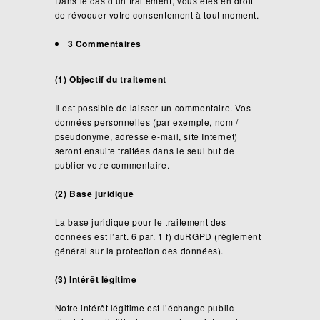
Dans le cas d’un traitement, vous êtes en droit
de révoquer votre consentement à tout moment.
3 Commentaires
(1) Objectif du traitement
Il est possible de laisser un commentaire. Vos
données personnelles (par exemple, nom /
pseudonyme, adresse e-mail, site Internet)
seront ensuite traitées dans le seul but de
publier votre commentaire.
(2) Base juridique
La base juridique pour le traitement des
données est l’art. 6 par. 1 f) duRGPD (règlement
général sur la protection des données).
(3) Intérêt légitime
Notre intérêt légitime est l’échange public