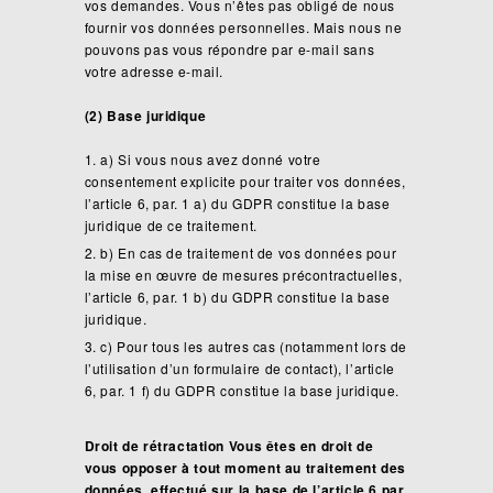
vos demandes. Vous n’êtes pas obligé de nous
fournir vos données personnelles. Mais nous ne
pouvons pas vous répondre par e-mail sans
votre adresse e-mail.
(2) Base juridique
a) Si vous nous avez donné votre
consentement explicite pour traiter vos données,
l’article 6, par. 1 a) du GDPR constitue la base
juridique de ce traitement.
b) En cas de traitement de vos données pour
la mise en œuvre de mesures précontractuelles,
l’article 6, par. 1 b) du GDPR constitue la base
juridique.
c) Pour tous les autres cas (notamment lors de
l’utilisation d’un formulaire de contact), l’article
6, par. 1 f) du GDPR constitue la base juridique.
Droit de rétractation Vous êtes en droit de
vous opposer à tout moment au traitement des
données, effectué sur la base de l’article 6 par.