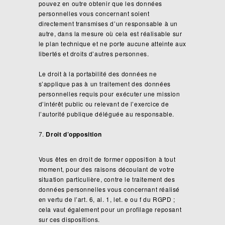
pouvez en outre obtenir que les données
personnelles vous concernant soient
directement transmises d’un responsable à un
autre, dans la mesure où cela est réalisable sur
le plan technique et ne porte aucune atteinte aux
libertés et droits d’autres personnes.
Le droit à la portabilité des données ne
s’applique pas à un traitement des données
personnelles requis pour exécuter une mission
d’intérêt public ou relevant de l’exercice de
l’autorité publique déléguée au responsable.
Droit d’opposition
Vous êtes en droit de former opposition à tout
moment, pour des raisons découlant de votre
situation particulière, contre le traitement des
données personnelles vous concernant réalisé
en vertu de l’art. 6, al. 1, let. e ou f du RGPD ;
cela vaut également pour un profilage reposant
sur ces dispositions.