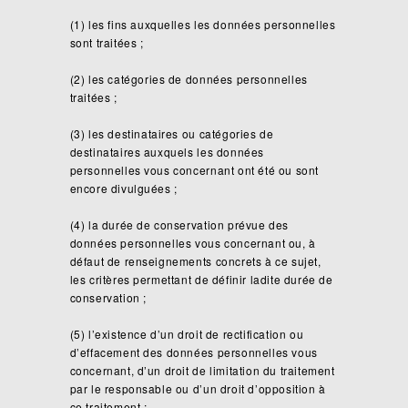
(1) les fins auxquelles les données personnelles
sont traitées ;
(2) les catégories de données personnelles
traitées ;
(3) les destinataires ou catégories de
destinataires auxquels les données
personnelles vous concernant ont été ou sont
encore divulguées ;
(4) la durée de conservation prévue des
données personnelles vous concernant ou, à
défaut de renseignements concrets à ce sujet,
les critères permettant de définir ladite durée de
conservation ;
(5) l’existence d’un droit de rectification ou
d’effacement des données personnelles vous
concernant, d’un droit de limitation du traitement
par le responsable ou d’un droit d’opposition à
ce traitement ;