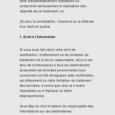
rend vraisemblablement impossible ou
compromet sérieusement la réalisation des
objectifs de ce traitement, ou
(5) pour la constatation, l’exercice ou la défense
d’un droit en justice.
Droit à l’information
Si vous avez fait valoir votre droit de
rectification, d’effacement ou de limitation du
traitement vis-à-vis du responsable, celui-ci est
tenu de communiquer à tous les destinataires
auxquelles les données personnelles vous
concernant ont été divulguées cette rectification,
cet effacement ou cette limitation du traitement
des données, à moins que cela ne s’avère
impossible ou n’implique un effort
disproportionné.
Vous êtes en droit d’obtenir du responsable des
informations sur ces destinataires.