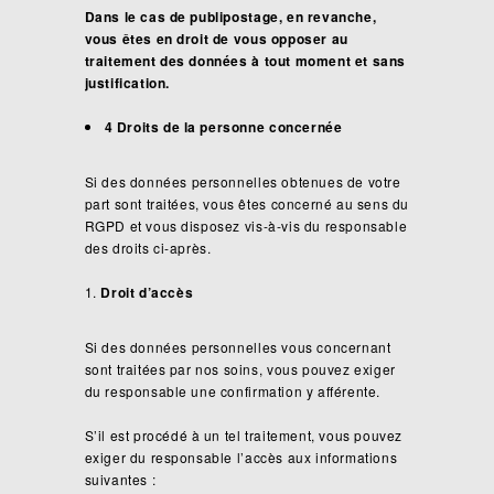
Dans le cas de publipostage, en revanche,
vous êtes en droit de vous opposer au
traitement des données à tout moment et sans
justification.
4 Droits de la personne concernée
Si des données personnelles obtenues de votre
part sont traitées, vous êtes concerné au sens du
RGPD et vous disposez vis-à-vis du responsable
des droits ci-après.
Droit d’accès
Si des données personnelles vous concernant
sont traitées par nos soins, vous pouvez exiger
du responsable une confirmation y afférente.
S’il est procédé à un tel traitement, vous pouvez
exiger du responsable l’accès aux informations
suivantes :