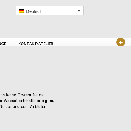
Deutsch
NGE
KONTAKT/ATELIER
och keine Gewähr für die
er Webseiteninhalte erfolgt auf
 Nutzer und dem Anbieter