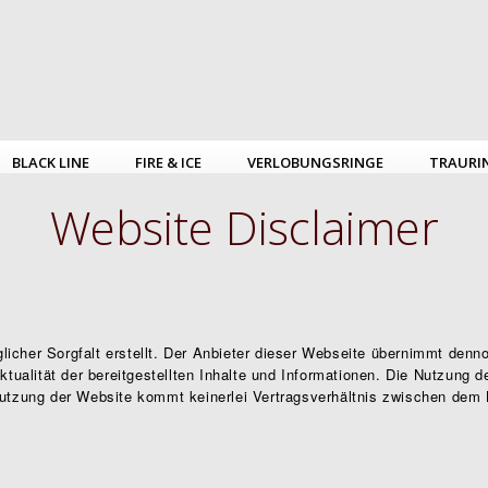
BLACK LINE
FIRE & ICE
VERLOBUNGSRINGE
TRAURI
Website Disclaimer
icher Sorgfalt erstellt. Der Anbieter dieser Webseite übernimmt denn
Aktualität der bereitgestellten Inhalte und Informationen. Die Nutzung d
 Nutzung der Website kommt keinerlei Vertragsverhältnis zwischen dem