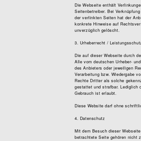
Die Webseite enthält Verlinkunge
Seitenbetreiber. Bei Verknüpfung
der verlinkten Seiten hat der An
konkrete Hinweise auf Rechtsver
unverzüglich gelöscht.
3. Urheberrecht / Leistungsschut
Die auf dieser Webseite durch de
Alle vom deutschen Urheber- und
des Anbieters oder jeweiligen Rec
Verarbeitung bzw. Wiedergabe vo
Rechte Dritter als solche gekenn
gestattet und strafbar. Lediglic
Gebrauch ist erlaubt.
Diese Website darf ohne schriftli
4. Datenschutz
Mit dem Besuch dieser Webseite 
betrachtete Seite gehören nicht