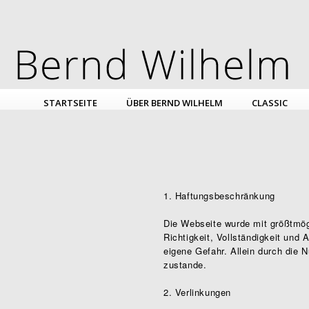
STARTSEITE
ÜBER BERND WILHELM
CLASSIC
1. Haftungsbeschränkung
Die Webseite wurde mit größtmögl
Richtigkeit, Vollständigkeit und 
eigene Gefahr. Allein durch die
zustande.
2. Verlinkungen