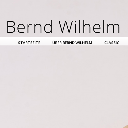
STARTSEITE
ÜBER BERND WILHELM
CLASSIC