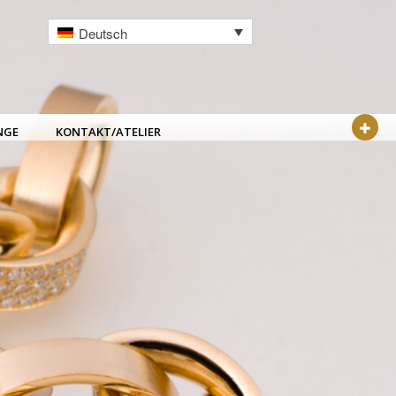
Deutsch
NGE
KONTAKT/ATELIER