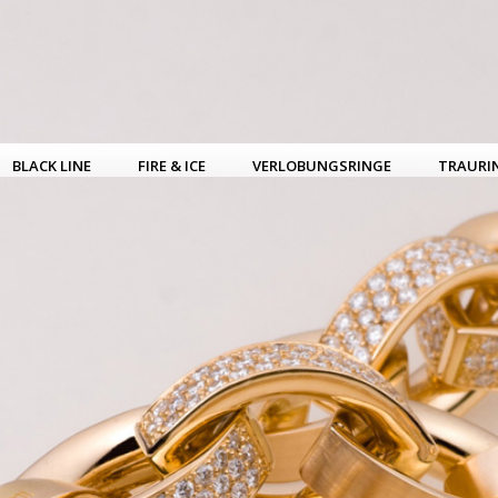
BLACK LINE
FIRE & ICE
VERLOBUNGSRINGE
TRAURI